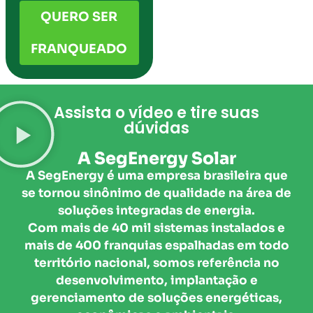
QUERO SER
FRANQUEADO
Assista o vídeo e tire suas
dúvidas
A SegEnergy Solar
A SegEnergy é uma empresa brasileira que
se tornou sinônimo de qualidade na área de
soluções integradas de energia.
Com mais de 40 mil sistemas instalados e
mais de 400 franquias espalhadas em todo
território nacional, somos referência no
desenvolvimento, implantação e
gerenciamento de soluções energéticas,