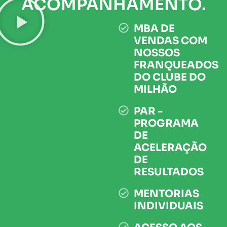
ACOMPANHAMENTO.
MBA DE
VENDAS COM
NOSSOS
FRANQUEADOS
DO CLUBE DO
MILHÃO
PAR -
PROGRAMA
DE
ACELERAÇÃO
DE
RESULTADOS
MENTORIAS
INDIVIDUAIS