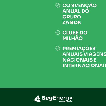
CONVENÇÃO
ANUAL DO
GRUPO
ZANON
CLUBE DO
MILHÃO
PREMIAÇÕES
ANUAIS VIAGEN
NACIONAIS E
INTERNACIONAI