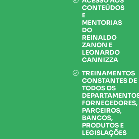
ACESSO AOS
CONTEÚDOS
E
MENTORIAS
DO
REINALDO
ZANON E
LEONARDO
CANNIZZA
TREINAMENTOS
CONSTANTES DE
TODOS OS
DEPARTAMENTOS
FORNECEDORES,
PARCEIROS,
BANCOS,
PRODUTOS E
LEGISLAÇÕES